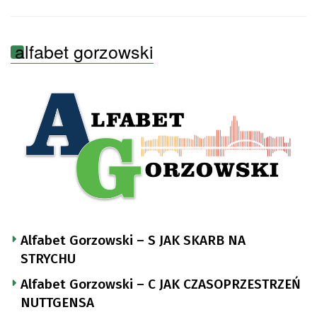
alfabet gorzowski
Alfabet Gorzowski – S JAK SKARB NA
STRYCHU
Alfabet Gorzowski – C JAK CZASOPRZESTRZEŃ
NUTTGENSA