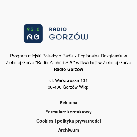
Program miejski Polskiego Radia - Regionalna Rozgłośnia w
Zielonej Górze "Radio Zachód S.A." w likwidacji w Zielonej Górze
Radio Gorzów
ul. Warszawska 131
66-400 Gorzów Wlkp.
Reklama
Formularz kontaktowy
Cookies i polityka prywatności
Archiwum