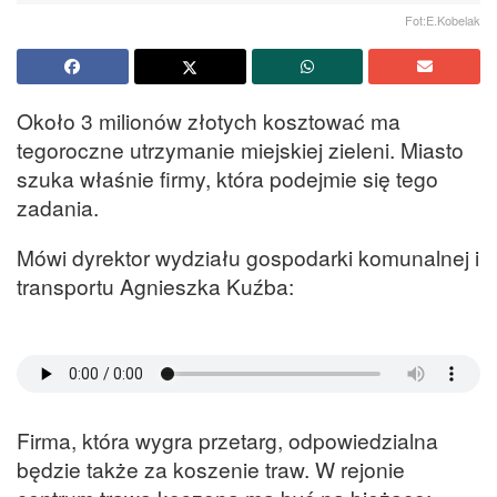
Fot:E.Kobelak
Około 3 milionów złotych kosztować ma
tegoroczne utrzymanie miejskiej zieleni. Miasto
szuka właśnie firmy, która podejmie się tego
zadania.
Mówi dyrektor wydziału gospodarki komunalnej i
transportu Agnieszka Kuźba:
Firma, która wygra przetarg, odpowiedzialna
będzie także za koszenie traw. W rejonie