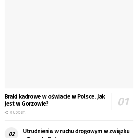
Braki kadrowe w oświacie w Polsce. Jak
jest w Gorzowie?
0 UDOST.
Utrudnienia w ruchu drogowym w związku