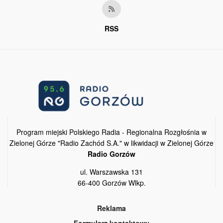
RSS
Program miejski Polskiego Radia - Regionalna Rozgłośnia w
Zielonej Górze "Radio Zachód S.A." w likwidacji w Zielonej Górze
Radio Gorzów
ul. Warszawska 131
66-400 Gorzów Wlkp.
Reklama