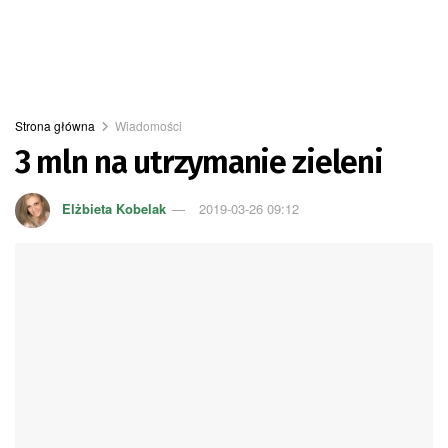
Strona główna
Wiadomości
3 mln na utrzymanie zieleni
Elżbieta Kobelak
2019-03-26 09:12