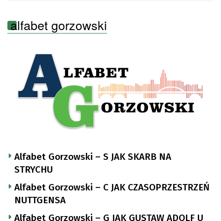
alfabet gorzowski
Alfabet Gorzowski – S JAK SKARB NA
STRYCHU
Alfabet Gorzowski – C JAK CZASOPRZESTRZEŃ
NUTTGENSA
Alfabet Gorzowski – G JAK GUSTAW ADOLF U