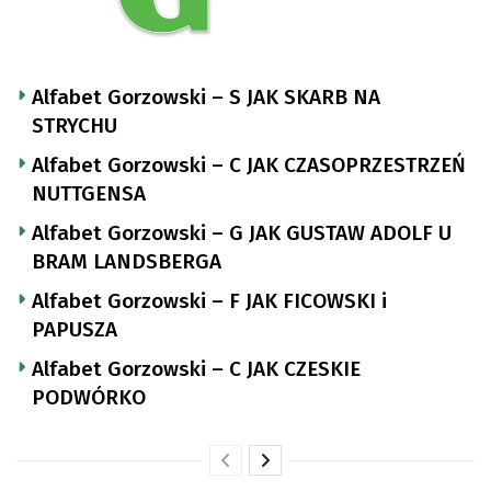
Alfabet Gorzowski – S JAK SKARB NA
STRYCHU
Alfabet Gorzowski – C JAK CZASOPRZESTRZEŃ
NUTTGENSA
Alfabet Gorzowski – G JAK GUSTAW ADOLF U
BRAM LANDSBERGA
Alfabet Gorzowski – F JAK FICOWSKI i
PAPUSZA
Alfabet Gorzowski – C JAK CZESKIE
PODWÓRKO