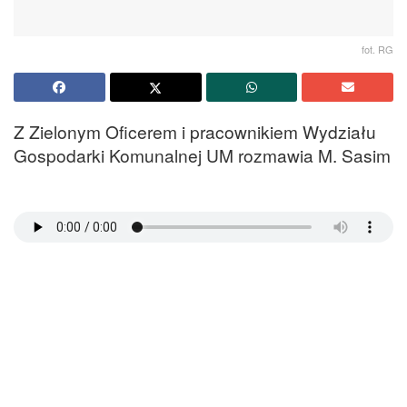
fot. RG
Z Zielonym Oficerem i pracownikiem Wydziału
Gospodarki Komunalnej UM rozmawia M. Sasim