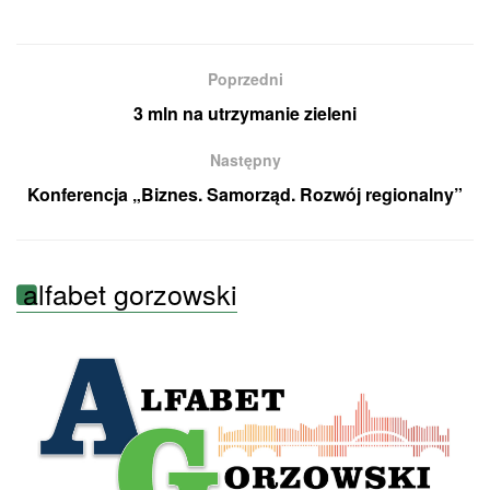
Poprzedni
3 mln na utrzymanie zieleni
Następny
Konferencja „Biznes. Samorząd. Rozwój regionalny”
alfabet gorzowski