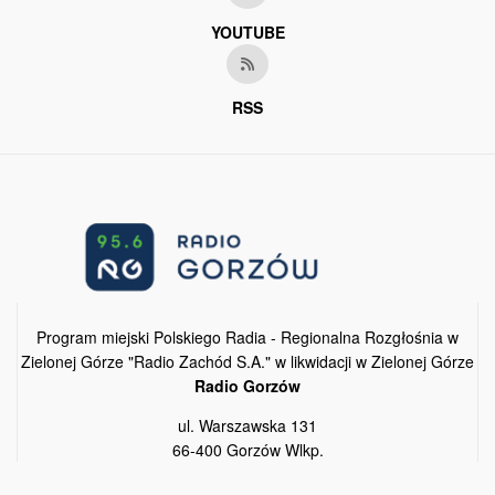
YOUTUBE
RSS
Program miejski Polskiego Radia - Regionalna Rozgłośnia w
Zielonej Górze "Radio Zachód S.A." w likwidacji w Zielonej Górze
Radio Gorzów
ul. Warszawska 131
66-400 Gorzów Wlkp.