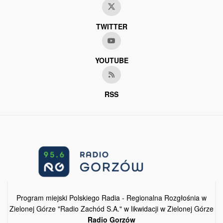
TWITTER
YOUTUBE
RSS
Program miejski Polskiego Radia - Regionalna Rozgłośnia w
Zielonej Górze "Radio Zachód S.A." w likwidacji w Zielonej Górze
Radio Gorzów