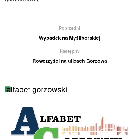
Poprzedni
Wypadek na Myśliborskiej
Następny
Rowerzyści na ulicach Gorzowa
alfabet gorzowski