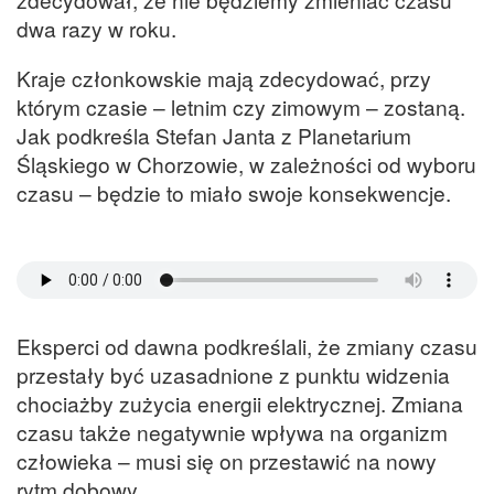
dwa razy w roku.
Kraje członkowskie mają zdecydować, przy
którym czasie – letnim czy zimowym – zostaną.
Jak podkreśla Stefan Janta z Planetarium
Śląskiego w Chorzowie, w zależności od wyboru
czasu – będzie to miało swoje konsekwencje.
Eksperci od dawna podkreślali, że zmiany czasu
przestały być uzasadnione z punktu widzenia
chociażby zużycia energii elektrycznej. Zmiana
czasu także negatywnie wpływa na organizm
człowieka – musi się on przestawić na nowy
rytm dobowy.