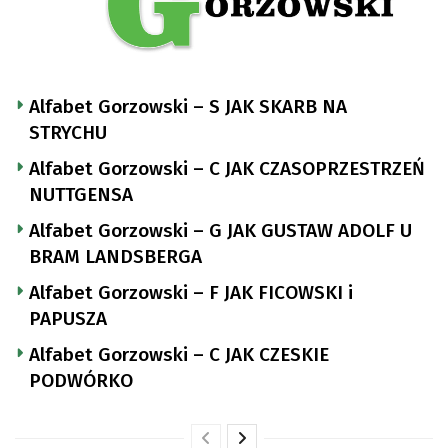
Alfabet Gorzowski – S JAK SKARB NA
STRYCHU
Alfabet Gorzowski – C JAK CZASOPRZESTRZEŃ
NUTTGENSA
Alfabet Gorzowski – G JAK GUSTAW ADOLF U
BRAM LANDSBERGA
Alfabet Gorzowski – F JAK FICOWSKI i
PAPUSZA
Alfabet Gorzowski – C JAK CZESKIE
PODWÓRKO