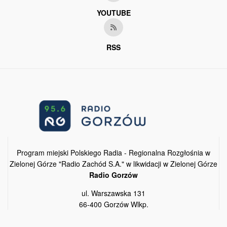
YOUTUBE
RSS
Program miejski Polskiego Radia - Regionalna Rozgłośnia w
Zielonej Górze "Radio Zachód S.A." w likwidacji w Zielonej Górze
Radio Gorzów
ul. Warszawska 131
66-400 Gorzów Wlkp.