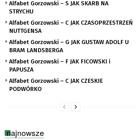
Alfabet Gorzowski – S JAK SKARB NA
STRYCHU
Alfabet Gorzowski – C JAK CZASOPRZESTRZEŃ
NUTTGENSA
Alfabet Gorzowski – G JAK GUSTAW ADOLF U
BRAM LANDSBERGA
Alfabet Gorzowski – F JAK FICOWSKI i
PAPUSZA
Alfabet Gorzowski – C JAK CZESKIE
PODWÓRKO
najnowsze