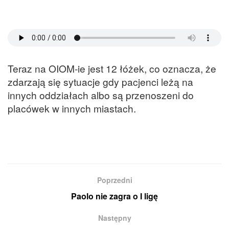
Teraz na OIOM-ie jest 12 łóżek, co oznacza, że
zdarzają się sytuacje gdy pacjenci leżą na
innych oddziałach albo są przenoszeni do
placówek w innych miastach.
Poprzedni
Paolo nie zagra o I ligę
Następny