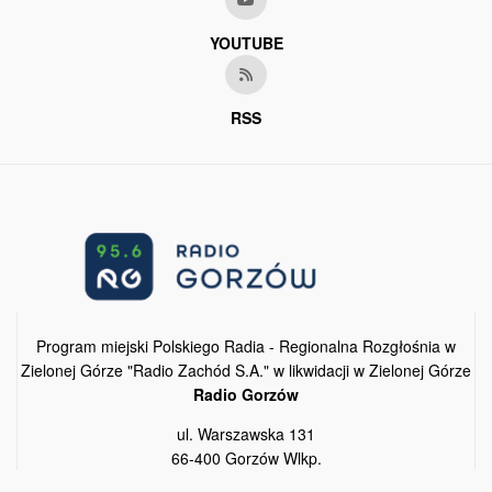
YOUTUBE
RSS
Program miejski Polskiego Radia - Regionalna Rozgłośnia w
Zielonej Górze "Radio Zachód S.A." w likwidacji w Zielonej Górze
Radio Gorzów
ul. Warszawska 131
66-400 Gorzów Wlkp.