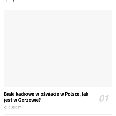
Braki kadrowe w oświacie w Polsce. Jak
jest w Gorzowie?
0 UDOST.