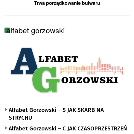
Trwa porządkowanie bulwaru
alfabet gorzowski
Alfabet Gorzowski – S JAK SKARB NA
STRYCHU
Alfabet Gorzowski – C JAK CZASOPRZESTRZEŃ