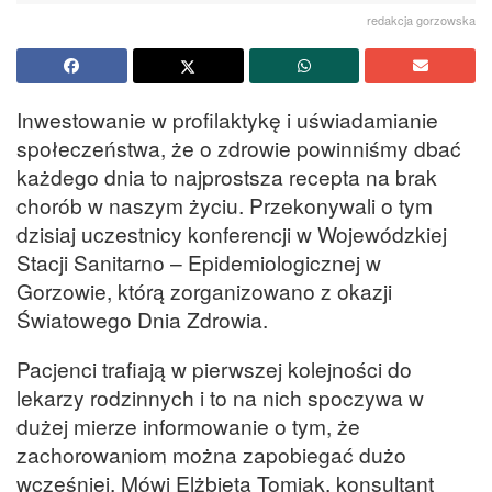
redakcja gorzowska
Inwestowanie w profilaktykę i uświadamianie
społeczeństwa, że o zdrowie powinniśmy dbać
każdego dnia to najprostsza recepta na brak
chorób w naszym życiu. Przekonywali o tym
dzisiaj uczestnicy konferencji w Wojewódzkiej
Stacji Sanitarno – Epidemiologicznej w
Gorzowie, którą zorganizowano z okazji
Światowego Dnia Zdrowia.
Pacjenci trafiają w pierwszej kolejności do
lekarzy rodzinnych i to na nich spoczywa w
dużej mierze informowanie o tym, że
zachorowaniom można zapobiegać dużo
wcześniej. Mówi Elżbieta Tomiak, konsultant