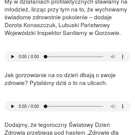
My w działaniach profilaktycznych stawiamy na
młodzież, licząc przy tym na to, że wychowamy
świadome zdrowotnie pokolenie – dodaje
Dorota Konaszczuk, Lubuski Państwowy
Wojewódzki Inspektor Sanitarny w Gorzowie.
Jak gorzowianie na co dzień dbają o swoje
zdrowie? Pytaliśmy dziś o to na ulicach.
Dodajmy, że tegoroczny Światowy Dzień
Zdrowia przebiega pod hasłem „Zdrowie dla