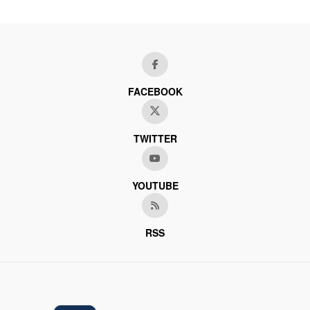
FACEBOOK
TWITTER
YOUTUBE
RSS