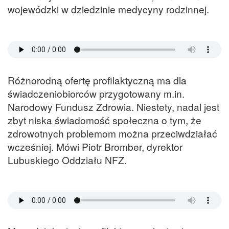
wojewódzki w dziedzinie medycyny rodzinnej.
Różnorodną ofertę profilaktyczną ma dla
świadczeniobiorców przygotowany m.in.
Narodowy Fundusz Zdrowia. Niestety, nadal jest
zbyt niska świadomość społeczna o tym, że
zdrowotnych problemom można przeciwdziałać
wcześniej. Mówi Piotr Bromber, dyrektor
Lubuskiego Oddziału NFZ.