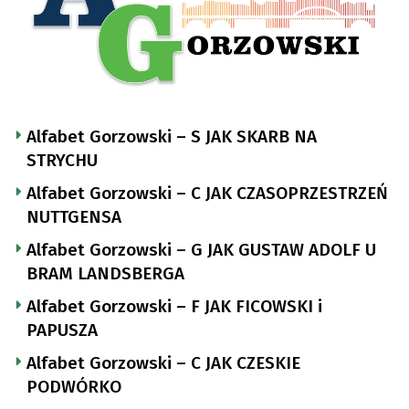
Alfabet Gorzowski – S JAK SKARB NA
STRYCHU
Alfabet Gorzowski – C JAK CZASOPRZESTRZEŃ
NUTTGENSA
Alfabet Gorzowski – G JAK GUSTAW ADOLF U
BRAM LANDSBERGA
Alfabet Gorzowski – F JAK FICOWSKI i
PAPUSZA
Alfabet Gorzowski – C JAK CZESKIE
PODWÓRKO