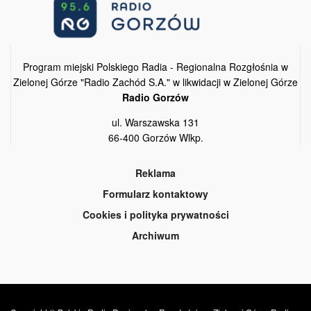
Program miejski Polskiego Radia - Regionalna Rozgłośnia w
Zielonej Górze "Radio Zachód S.A." w likwidacji w Zielonej Górze
Radio Gorzów
ul. Warszawska 131
66-400 Gorzów Wlkp.
Reklama
Formularz kontaktowy
Cookies i polityka prywatności
Archiwum