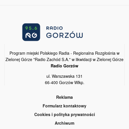
Program miejski Polskiego Radia - Regionalna Rozgłośnia w
Zielonej Górze "Radio Zachód S.A." w likwidacji w Zielonej Górze
Radio Gorzów
ul. Warszawska 131
66-400 Gorzów Wlkp.
Reklama
Formularz kontaktowy
Cookies i polityka prywatności
Archiwum