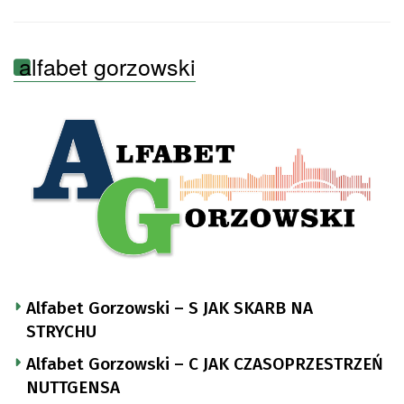
alfabet gorzowski
Alfabet Gorzowski – S JAK SKARB NA
STRYCHU
Alfabet Gorzowski – C JAK CZASOPRZESTRZEŃ
NUTTGENSA