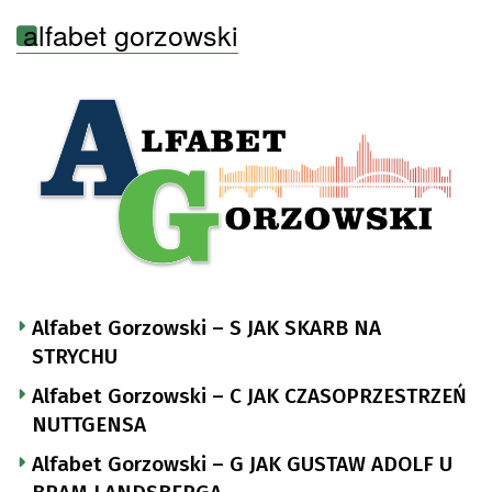
alfabet gorzowski
Alfabet Gorzowski – S JAK SKARB NA
STRYCHU
Alfabet Gorzowski – C JAK CZASOPRZESTRZEŃ
NUTTGENSA
Alfabet Gorzowski – G JAK GUSTAW ADOLF U