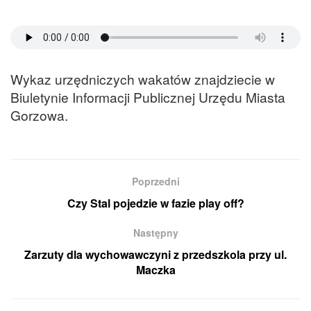
Wykaz urzędniczych wakatów znajdziecie w
Biuletynie Informacji Publicznej Urzędu Miasta
Gorzowa.
Poprzedni
Czy Stal pojedzie w fazie play off?
Następny
Zarzuty dla wychowawczyni z przedszkola przy ul.
Maczka