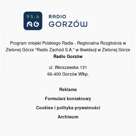
Program miejski Polskiego Radia - Regionalna Rozgłośnia w
Zielonej Górze "Radio Zachód S.A." w likwidacji w Zielonej Górze
Radio Gorzów
ul. Warszawska 131
66-400 Gorzów Wlkp.
Reklama
Formularz kontaktowy
Cookies i polityka prywatności
Archiwum