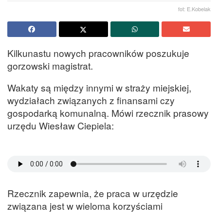
fot: E.Kobelak
Kilkunastu nowych pracowników poszukuje
gorzowski magistrat.
Wakaty są między innymi w straży miejskiej,
wydziałach związanych z finansami czy
gospodarką komunalną. Mówi rzecznik prasowy
urzędu Wiesław Ciepiela:
Rzecznik zapewnia, że praca w urzędzie
związana jest w wieloma korzyściami