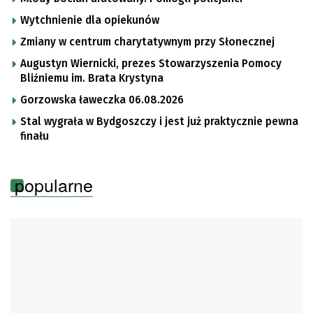
Wytchnienie dla opiekunów
Zmiany w centrum charytatywnym przy Słonecznej
Augustyn Wiernicki, prezes Stowarzyszenia Pomocy
Bliźniemu im. Brata Krystyna
Gorzowska ławeczka 06.08.2026
Stal wygrała w Bydgoszczy i jest już praktycznie pewna
finału
popularne