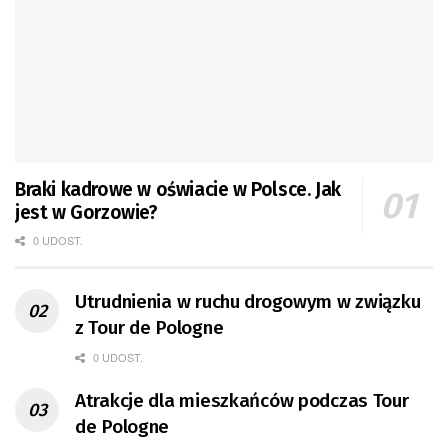
Braki kadrowe w oświacie w Polsce. Jak
jest w Gorzowie?
0 UDOST.
Utrudnienia w ruchu drogowym w związku
z Tour de Pologne
0 UDOST.
Atrakcje dla mieszkańców podczas Tour
de Pologne