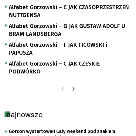
Alfabet Gorzowski – C JAK CZASOPRZESTRZEŃ
NUTTGENSA
Alfabet Gorzowski – G JAK GUSTAW ADOLF U
BRAM LANDSBERGA
Alfabet Gorzowski – F JAK FICOWSKI i
PAPUSZA
Alfabet Gorzowski – C JAK CZESKIE
PODWÓRKO
najnowsze
Gorcon wystartował! Cały weekend pod znakiem