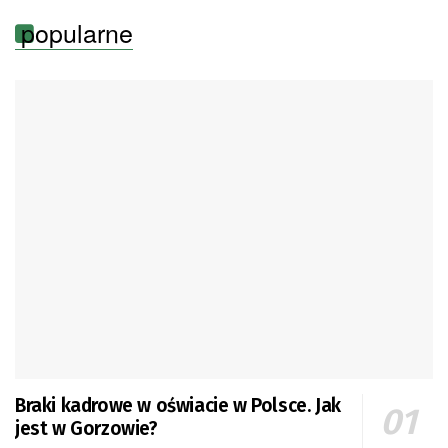
popularne
Braki kadrowe w oświacie w Polsce. Jak
jest w Gorzowie?