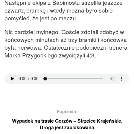
Następnie ekipa z Babimostu strzeliła jeszcze
czwartą bramkę i wtedy można było sobie
pomyśleć, że jest po meczu.
Nic bardziej mylnego. Goście zdołali zdobyć w
końcowych minutach aż trzy bramki i końcówka
była nerwowa. Ostatecznie podopieczni trenera
Marka Przygockiego zwyciężyli 4:3.
Poprzedni
Wypadek na trasie Gorzów – Strzelce Krajeńskie.
Droga jest zablokowana