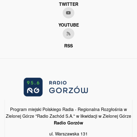
TWITTER
YOUTUBE
RSS
Program miejski Polskiego Radia - Regionalna Rozgłośnia w
Zielonej Górze "Radio Zachód S.A." w likwidacji w Zielonej Górze
Radio Gorzów
ul. Warszawska 131