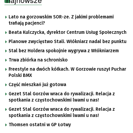
Lato na gorzowskim SOR-ze. Z jakimi problemami
trafiają pacjenci?
Beata Kulczycka, dyrektor Centrum Usług Społecznych
Planowe zwycięstwo Stali. Włókniarz nadal bez punktu
Stal bez Holdera spokojnie wygrywa z Włókniarzem
Trwa zbiórka na schronisko
Freestyle na dwóch kółkach. W Gorzowie ruszył Puchar
Polski BMX
Część mieszkań już gotowa
Gezet Stal Gorzów wraca do rywalizacji. Relacja z
spotkania z częstochowskimi lwami u nas!
Gezet Stal Gorzów wraca do rywalizacji. Relacja z
spotkania z częstochowskimi lwami u nas!
Thomsen ostatni w GP Łotwy