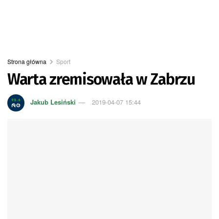
Strona główna
Sport
Warta zremisowała w Zabrzu
Jakub Lesiński
2019-04-07 15:44