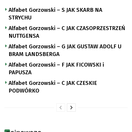
Alfabet Gorzowski – S JAK SKARB NA
STRYCHU
Alfabet Gorzowski – C JAK CZASOPRZESTRZEŃ
NUTTGENSA
Alfabet Gorzowski – G JAK GUSTAW ADOLF U
BRAM LANDSBERGA
Alfabet Gorzowski – F JAK FICOWSKI i
PAPUSZA
Alfabet Gorzowski – C JAK CZESKIE
PODWÓRKO
najnowsze