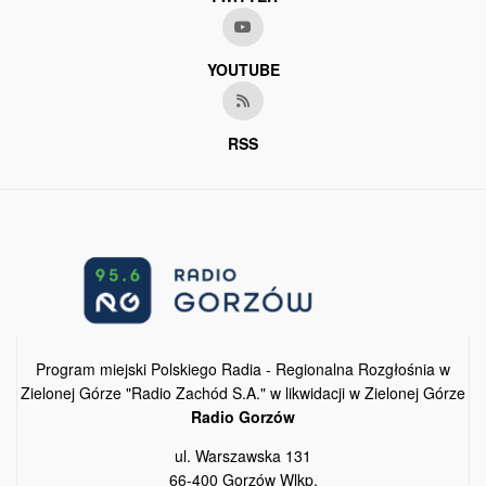
YOUTUBE
RSS
Program miejski Polskiego Radia - Regionalna Rozgłośnia w
Zielonej Górze "Radio Zachód S.A." w likwidacji w Zielonej Górze
Radio Gorzów
ul. Warszawska 131
66-400 Gorzów Wlkp.