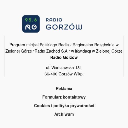
Program miejski Polskiego Radia - Regionalna Rozgłośnia w
Zielonej Górze "Radio Zachód S.A." w likwidacji w Zielonej Górze
Radio Gorzów
ul. Warszawska 131
66-400 Gorzów Wlkp.
Reklama
Formularz kontaktowy
Cookies i polityka prywatności
Archiwum