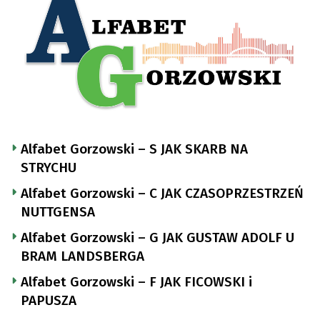
Alfabet Gorzowski – S JAK SKARB NA
STRYCHU
Alfabet Gorzowski – C JAK CZASOPRZESTRZEŃ
NUTTGENSA
Alfabet Gorzowski – G JAK GUSTAW ADOLF U
BRAM LANDSBERGA
Alfabet Gorzowski – F JAK FICOWSKI i
PAPUSZA