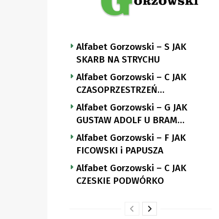
Alfabet Gorzowski – S JAK
SKARB NA STRYCHU
Alfabet Gorzowski – C JAK
CZASOPRZESTRZEŃ
NUTTGENSA
Alfabet Gorzowski – G JAK
GUSTAW ADOLF U BRAM
LANDSBERGA
Alfabet Gorzowski – F JAK
FICOWSKI i PAPUSZA
Alfabet Gorzowski – C JAK
CZESKIE PODWÓRKO