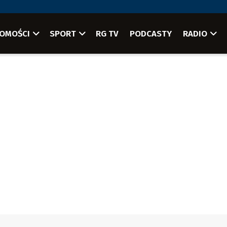
OMOŚCI
SPORT
RG TV
PODCASTY
RADIO