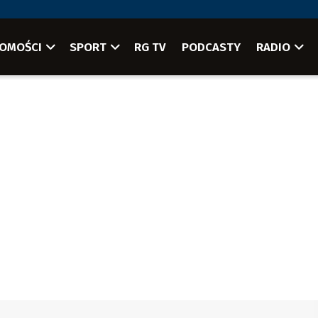
OMOŚCI
SPORT
RG TV
PODCASTY
RADIO