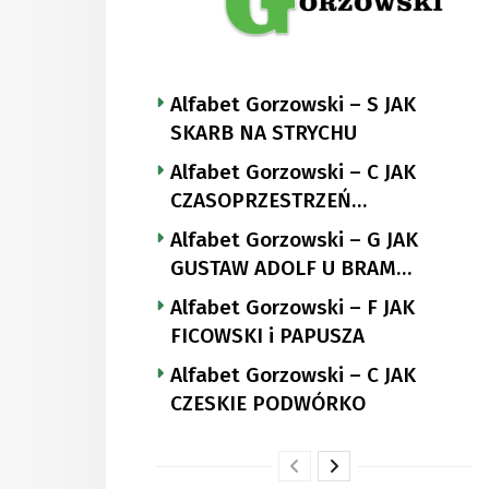
Alfabet Gorzowski – S JAK
SKARB NA STRYCHU
Alfabet Gorzowski – C JAK
CZASOPRZESTRZEŃ
NUTTGENSA
Alfabet Gorzowski – G JAK
GUSTAW ADOLF U BRAM
LANDSBERGA
Alfabet Gorzowski – F JAK
FICOWSKI i PAPUSZA
Alfabet Gorzowski – C JAK
CZESKIE PODWÓRKO