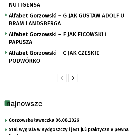
NUTTGENSA
Alfabet Gorzowski – G JAK GUSTAW ADOLF U
BRAM LANDSBERGA
Alfabet Gorzowski – F JAK FICOWSKI i
PAPUSZA
Alfabet Gorzowski – C JAK CZESKIE
PODWÓRKO
najnowsze
Gorzowska ławeczka 06.08.2026
Stal wygrała w Bydgoszczy i jest już praktycznie pewna