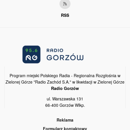
RSS
Program miejski Polskiego Radia - Regionalna Rozgłośnia w
Zielonej Górze "Radio Zachód S.A." w likwidacji w Zielonej Górze
Radio Gorzów
ul. Warszawska 131
66-400 Gorzów Wlkp.
Reklama
Formularz kontaktowy