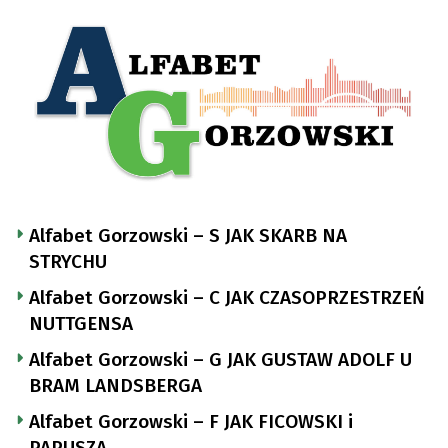
Alfabet Gorzowski – S JAK SKARB NA
STRYCHU
Alfabet Gorzowski – C JAK CZASOPRZESTRZEŃ
NUTTGENSA
Alfabet Gorzowski – G JAK GUSTAW ADOLF U
BRAM LANDSBERGA
Alfabet Gorzowski – F JAK FICOWSKI i
PAPUSZA