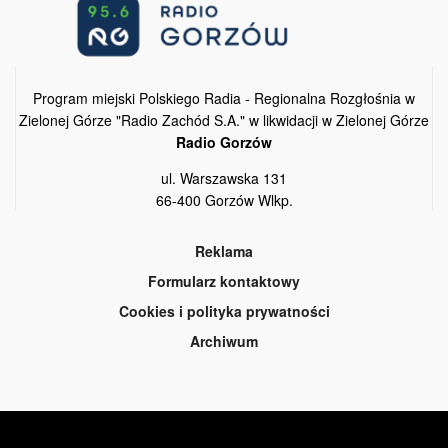
Program miejski Polskiego Radia - Regionalna Rozgłośnia w
Zielonej Górze "Radio Zachód S.A." w likwidacji w Zielonej Górze
Radio Gorzów
ul. Warszawska 131
66-400 Gorzów Wlkp.
Reklama
Formularz kontaktowy
Cookies i polityka prywatności
Archiwum