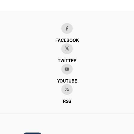
FACEBOOK
TWITTER
YOUTUBE
RSS