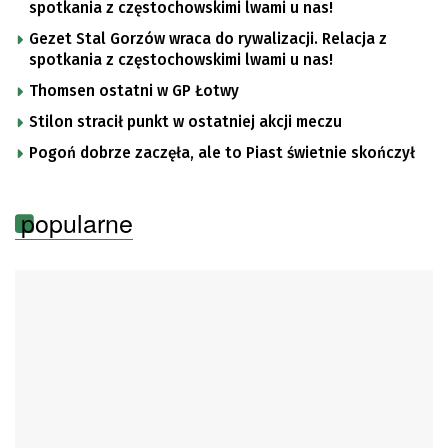
spotkania z częstochowskimi lwami u nas!
Gezet Stal Gorzów wraca do rywalizacji. Relacja z
spotkania z częstochowskimi lwami u nas!
Thomsen ostatni w GP Łotwy
Stilon stracił punkt w ostatniej akcji meczu
Pogoń dobrze zaczęła, ale to Piast świetnie skończył
popularne