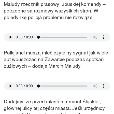
Maludy rzecznik prasowy lubuskiej komendy –
potrzebne są rozmowy wszystkich stron. W
pojedynkę policja problemu nie rozwiąże
Policjanci muszą mieć czytelny sygnał jak wiele
aut wpuszczać na Zawarcie podczas spotkań
żużlowych – dodaje Marcin Maludy
Dodajmy, że przed miastem remont Śląskiej,
głównej ulicy tej części miasta. Jeśli urzędnicy