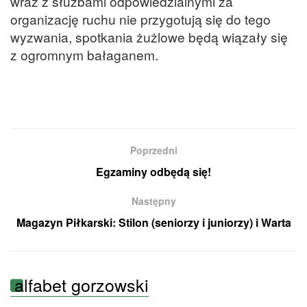
wraz z służbami odpowiedzialnymi za
organizację ruchu nie przygotują się do tego
wyzwania, spotkania żużlowe będą wiązały się
z ogromnym bałaganem.
Poprzedni
Egzaminy odbędą się!
Następny
Magazyn Piłkarski: Stilon (seniorzy i juniorzy) i Warta
alfabet gorzowski