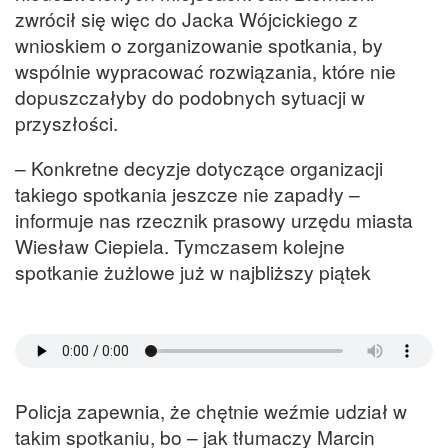
zwrócił się więc do Jacka Wójcickiego z
wnioskiem o zorganizowanie spotkania, by
wspólnie wypracować rozwiązania, które nie
dopuszczałyby do podobnych sytuacji w
przyszłości.
– Konkretne decyzje dotyczące organizacji
takiego spotkania jeszcze nie zapadły –
informuje nas rzecznik prasowy urzędu miasta
Wiesław Ciepiela. Tymczasem kolejne
spotkanie żużlowe już w najbliższy piątek
Policja zapewnia, że chętnie weźmie udział w
takim spotkaniu, bo – jak tłumaczy Marcin