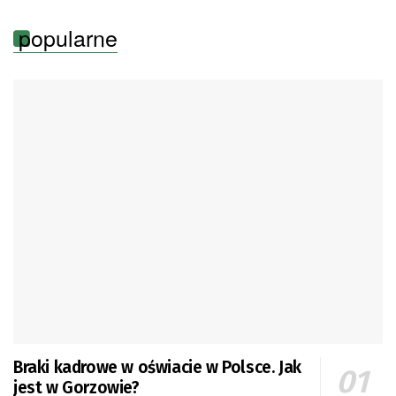
popularne
Braki kadrowe w oświacie w Polsce. Jak
jest w Gorzowie?