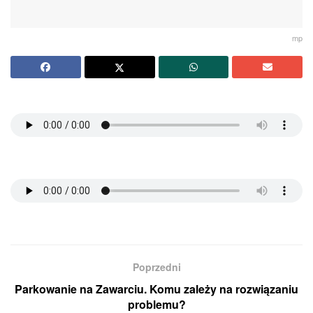
mp
Poprzedni
Parkowanie na Zawarciu. Komu zależy na rozwiązaniu
problemu?