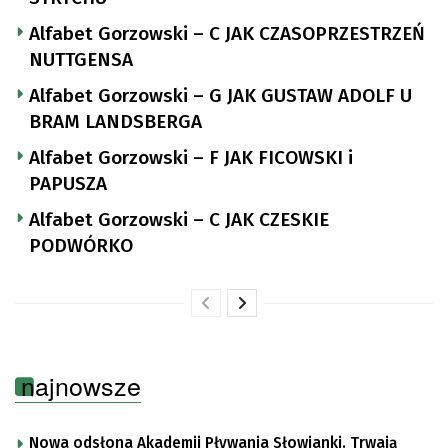
Alfabet Gorzowski – C JAK CZASOPRZESTRZEŃ
NUTTGENSA
Alfabet Gorzowski – G JAK GUSTAW ADOLF U
BRAM LANDSBERGA
Alfabet Gorzowski – F JAK FICOWSKI i
PAPUSZA
Alfabet Gorzowski – C JAK CZESKIE
PODWÓRKO
najnowsze
Nowa odsłona Akademii Pływania Słowianki. Trwają