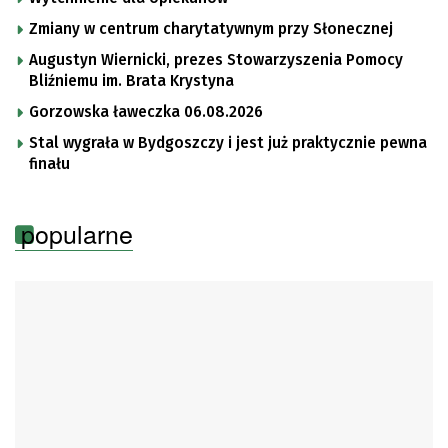
Zmiany w centrum charytatywnym przy Słonecznej
Augustyn Wiernicki, prezes Stowarzyszenia Pomocy
Bliźniemu im. Brata Krystyna
Gorzowska ławeczka 06.08.2026
Stal wygrała w Bydgoszczy i jest już praktycznie pewna
finału
popularne