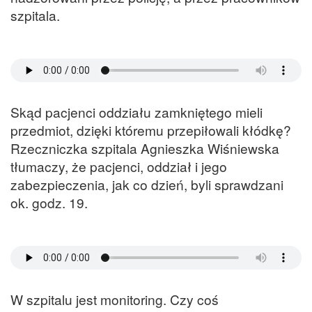
szpitala.
Skąd pacjenci oddziału zamkniętego mieli
przedmiot, dzięki któremu przepiłowali kłódkę?
Rzeczniczka szpitala Agnieszka Wiśniewska
tłumaczy, że pacjenci, oddział i jego
zabezpieczenia, jak co dzień, byli sprawdzani
ok. godz. 19.
W szpitalu jest monitoring. Czy coś