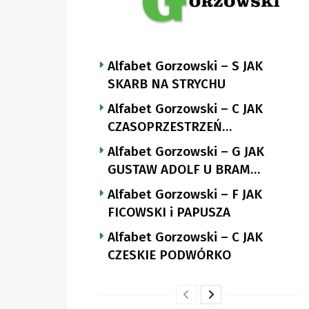
Alfabet Gorzowski – S JAK
SKARB NA STRYCHU
Alfabet Gorzowski – C JAK
CZASOPRZESTRZEŃ
NUTTGENSA
Alfabet Gorzowski – G JAK
GUSTAW ADOLF U BRAM
LANDSBERGA
Alfabet Gorzowski – F JAK
FICOWSKI i PAPUSZA
Alfabet Gorzowski – C JAK
CZESKIE PODWÓRKO