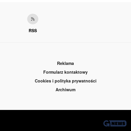
RSS
Reklama
Formularz kontaktowy
Cookies i polityka prywatności
Archiwum