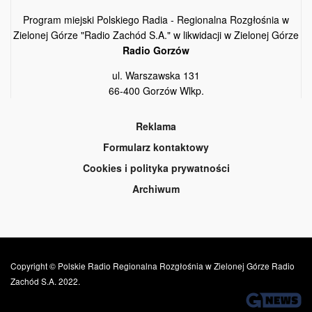
Program miejski Polskiego Radia - Regionalna Rozgłośnia w
Zielonej Górze "Radio Zachód S.A." w likwidacji w Zielonej Górze
Radio Gorzów
ul. Warszawska 131
66-400 Gorzów Wlkp.
Reklama
Formularz kontaktowy
Cookies i polityka prywatności
Archiwum
Copyright © Polskie Radio Regionalna Rozgłośnia w Zielonej Górze Radio
Zachód S.A. 2022.