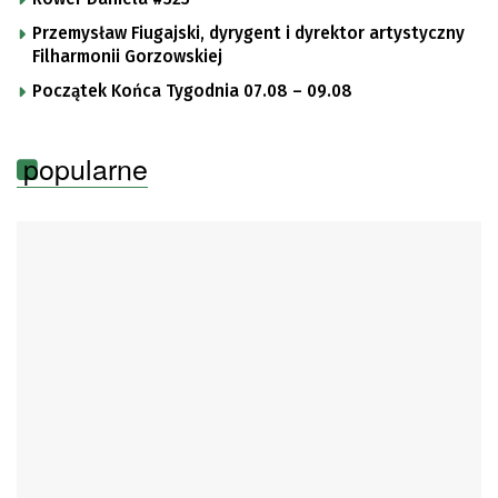
Przemysław Fiugajski, dyrygent i dyrektor artystyczny
Filharmonii Gorzowskiej
Początek Końca Tygodnia 07.08 – 09.08
popularne