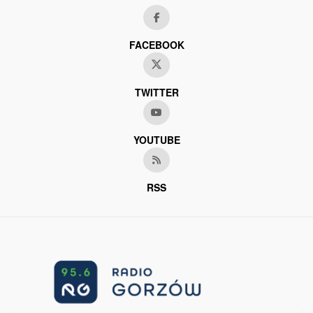
FACEBOOK
TWITTER
YOUTUBE
RSS