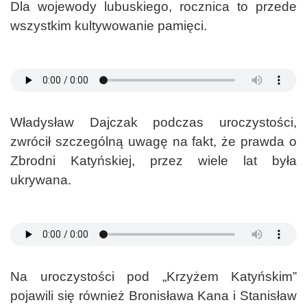
Dla wojewody lubuskiego, rocznica to przede
wszystkim kultywowanie pamięci.
Władysław Dajczak podczas uroczystości,
zwrócił szczególną uwagę na fakt, że prawda o
Zbrodni Katyńskiej, przez wiele lat była
ukrywana.
Na uroczystości pod „Krzyżem Katyńskim”
pojawili się również Bronisława Kana i Stanisław