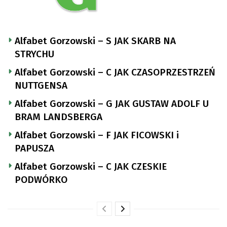
Alfabet Gorzowski – S JAK SKARB NA
STRYCHU
Alfabet Gorzowski – C JAK CZASOPRZESTRZEŃ
NUTTGENSA
Alfabet Gorzowski – G JAK GUSTAW ADOLF U
BRAM LANDSBERGA
Alfabet Gorzowski – F JAK FICOWSKI i
PAPUSZA
Alfabet Gorzowski – C JAK CZESKIE
PODWÓRKO