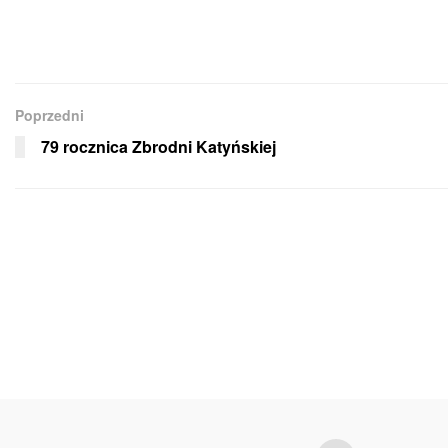
Poprzedni
79 rocznica Zbrodni Katyńskiej