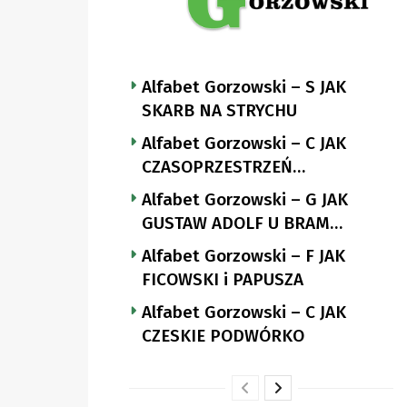
Alfabet Gorzowski – S JAK
SKARB NA STRYCHU
Alfabet Gorzowski – C JAK
CZASOPRZESTRZEŃ
NUTTGENSA
Alfabet Gorzowski – G JAK
GUSTAW ADOLF U BRAM
LANDSBERGA
Alfabet Gorzowski – F JAK
FICOWSKI i PAPUSZA
Alfabet Gorzowski – C JAK
CZESKIE PODWÓRKO