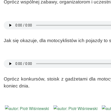
Oprócz wspólnej zabawy, organizatorom i uczestni
Jak się okazuje, dla motocyklistów ich pojazdy to
Oprócz konkursów, stoisk z gadżetami dla motoc
koniec dnia.