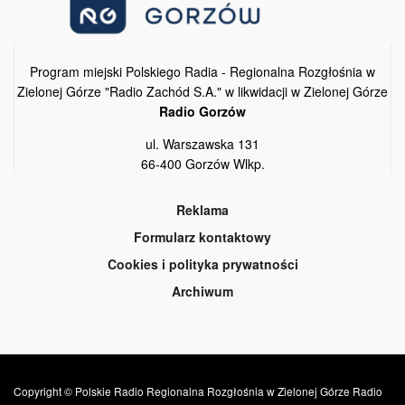
Program miejski Polskiego Radia - Regionalna Rozgłośnia w
Zielonej Górze "Radio Zachód S.A." w likwidacji w Zielonej Górze
Radio Gorzów
ul. Warszawska 131
66-400 Gorzów Wlkp.
Reklama
Formularz kontaktowy
Cookies i polityka prywatności
Archiwum
Copyright © Polskie Radio Regionalna Rozgłośnia w Zielonej Górze Radio