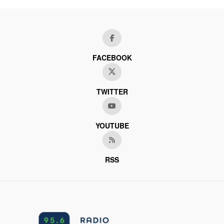
FACEBOOK
TWITTER
YOUTUBE
RSS