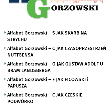
Alfabet Gorzowski – S JAK SKARB NA
STRYCHU
Alfabet Gorzowski – C JAK CZASOPRZESTRZEŃ
NUTTGENSA
Alfabet Gorzowski – G JAK GUSTAW ADOLF U
BRAM LANDSBERGA
Alfabet Gorzowski – F JAK FICOWSKI i
PAPUSZA
Alfabet Gorzowski – C JAK CZESKIE
PODWÓRKO