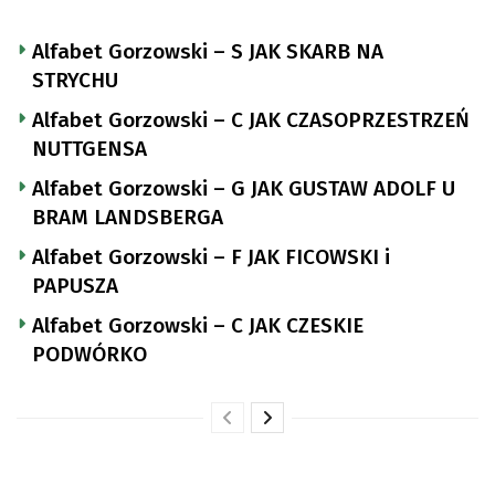
Alfabet Gorzowski – S JAK SKARB NA
STRYCHU
Alfabet Gorzowski – C JAK CZASOPRZESTRZEŃ
NUTTGENSA
Alfabet Gorzowski – G JAK GUSTAW ADOLF U
BRAM LANDSBERGA
Alfabet Gorzowski – F JAK FICOWSKI i
PAPUSZA
Alfabet Gorzowski – C JAK CZESKIE
PODWÓRKO