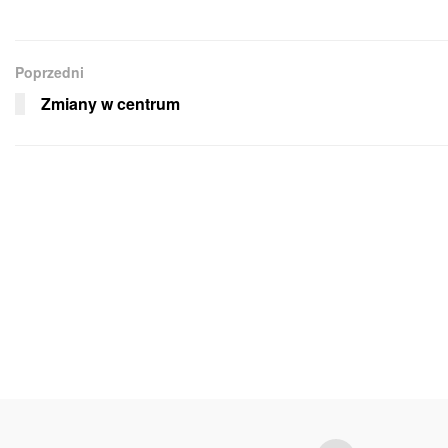
Poprzedni
Zmiany w centrum