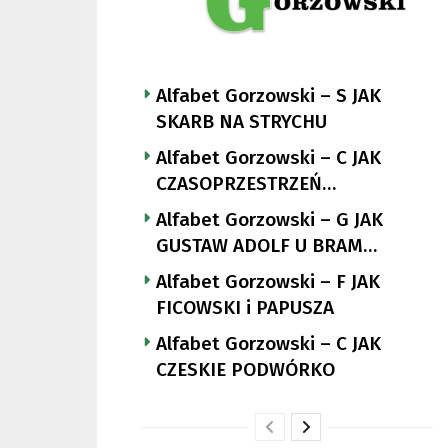
Alfabet Gorzowski – S JAK
SKARB NA STRYCHU
Alfabet Gorzowski – C JAK
CZASOPRZESTRZEŃ
NUTTGENSA
Alfabet Gorzowski – G JAK
GUSTAW ADOLF U BRAM
LANDSBERGA
Alfabet Gorzowski – F JAK
FICOWSKI i PAPUSZA
Alfabet Gorzowski – C JAK
CZESKIE PODWÓRKO