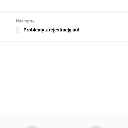
Następny
Problemy z rejestracją aut