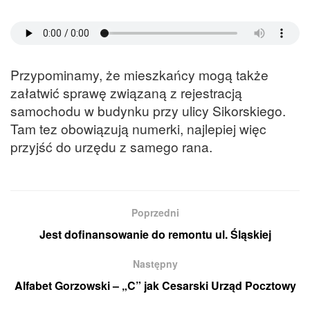
Przypominamy, że mieszkańcy mogą także
załatwić sprawę związaną z rejestracją
samochodu w budynku przy ulicy Sikorskiego.
Tam tez obowiązują numerki, najlepiej więc
przyjść do urzędu z samego rana.
Poprzedni
Jest dofinansowanie do remontu ul. Śląskiej
Następny
Alfabet Gorzowski – „C” jak Cesarski Urząd Pocztowy