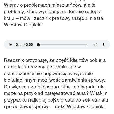
Wiemy o problemach mieszkańców, ale to
problemy, które występują na terenie całego
kraju – mówi rzecznik prasowy urzędu miasta
Wiesław Ciepiela:
Rzecznik przyznaje, że część klientów pobiera
numerki lub rezerwuje termin, ale w
ostateczności nie pojawia się w wydziale
blokując innym możliwość załatwienia sprawy.
Co więc ma zrobić osoba, która od tygodni nie
może na przykład zarejestrować auta? W takim
przypadku najlepiej pójść prosto do sekretariatu
i przedstawić sprawę – radzi Wiesław Ciepiela: