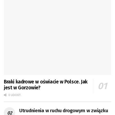
Braki kadrowe w oświacie w Polsce. Jak
jest w Gorzowie?
0 UDOST.
Utrudnienia w ruchu drogowym w związku