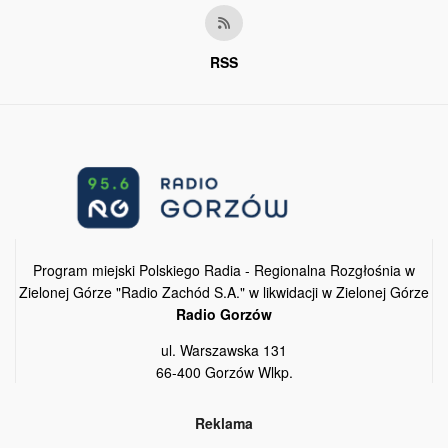
RSS
Program miejski Polskiego Radia - Regionalna Rozgłośnia w
Zielonej Górze "Radio Zachód S.A." w likwidacji w Zielonej Górze
Radio Gorzów
ul. Warszawska 131
66-400 Gorzów Wlkp.
Reklama