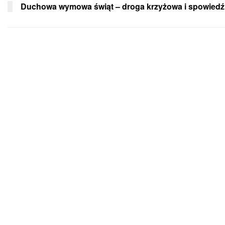
Duchowa wymowa świąt – droga krzyżowa i spowiedź