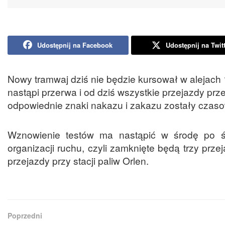
Udostępnij na Facebook
Udostępnij na Twit
Nowy tramwaj dziś nie będzie kursował w alejach
nastąpi przerwa i od dziś wszystkie przejazdy prze
odpowiednie znaki nakazu i zakazu zostały czaso
Wznowienie testów ma nastąpić w środę po 
organizacji ruchu, czyli zamknięte będą trzy prz
przejazdy przy stacji paliw Orlen.
Poprzedni