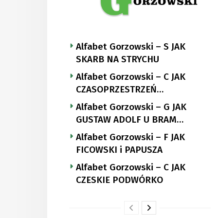
Alfabet Gorzowski – S JAK
SKARB NA STRYCHU
Alfabet Gorzowski – C JAK
CZASOPRZESTRZEŃ
NUTTGENSA
Alfabet Gorzowski – G JAK
GUSTAW ADOLF U BRAM
LANDSBERGA
Alfabet Gorzowski – F JAK
FICOWSKI i PAPUSZA
Alfabet Gorzowski – C JAK
CZESKIE PODWÓRKO