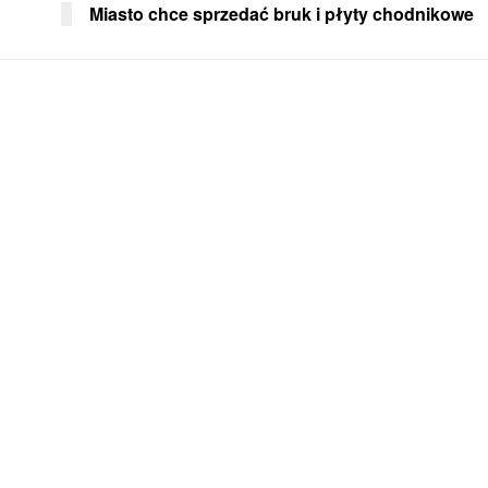
Miasto chce sprzedać bruk i płyty chodnikowe