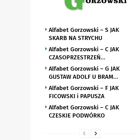
Alfabet Gorzowski – S JAK
SKARB NA STRYCHU
Alfabet Gorzowski – C JAK
CZASOPRZESTRZEŃ
NUTTGENSA
Alfabet Gorzowski – G JAK
GUSTAW ADOLF U BRAM
LANDSBERGA
Alfabet Gorzowski – F JAK
FICOWSKI i PAPUSZA
Alfabet Gorzowski – C JAK
CZESKIE PODWÓRKO