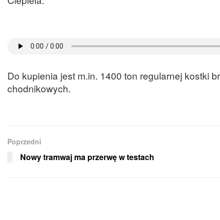
Do kupienia jest m.in. 1400 ton regularnej kostki b
chodnikowych.
Poprzedni
Nowy tramwaj ma przerwę w testach