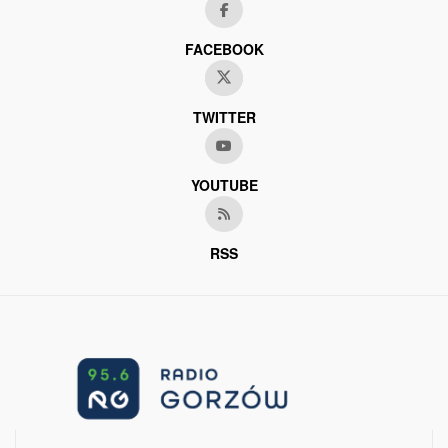
FACEBOOK
TWITTER
YOUTUBE
RSS