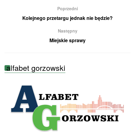
Poprzedni
Kolejnego przetargu jednak nie będzie?
Następny
Miejskie sprawy
alfabet gorzowski