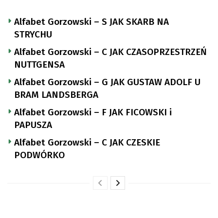
Alfabet Gorzowski – S JAK SKARB NA
STRYCHU
Alfabet Gorzowski – C JAK CZASOPRZESTRZEŃ
NUTTGENSA
Alfabet Gorzowski – G JAK GUSTAW ADOLF U
BRAM LANDSBERGA
Alfabet Gorzowski – F JAK FICOWSKI i
PAPUSZA
Alfabet Gorzowski – C JAK CZESKIE
PODWÓRKO