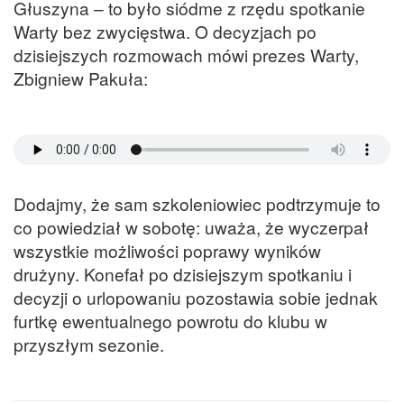
Głuszyna – to było siódme z rzędu spotkanie
Warty bez zwycięstwa. O decyzjach po
dzisiejszych rozmowach mówi prezes Warty,
Zbigniew Pakuła:
Dodajmy, że sam szkoleniowiec podtrzymuje to
co powiedział w sobotę: uważa, że wyczerpał
wszystkie możliwości poprawy wyników
drużyny. Konefał po dzisiejszym spotkaniu i
decyzji o urlopowaniu pozostawia sobie jednak
furtkę ewentualnego powrotu do klubu w
przyszłym sezonie.