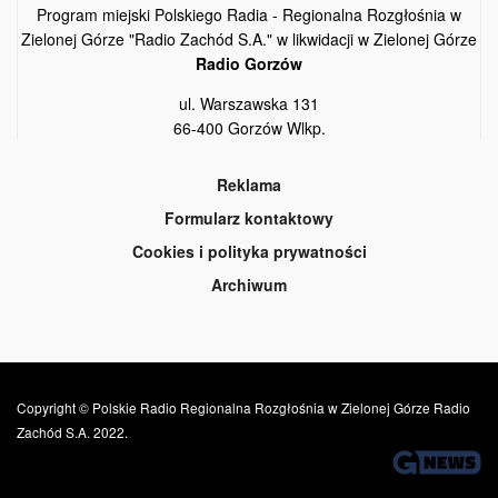
Program miejski Polskiego Radia - Regionalna Rozgłośnia w
Zielonej Górze "Radio Zachód S.A." w likwidacji w Zielonej Górze
Radio Gorzów
ul. Warszawska 131
66-400 Gorzów Wlkp.
Reklama
Formularz kontaktowy
Cookies i polityka prywatności
Archiwum
Copyright © Polskie Radio Regionalna Rozgłośnia w Zielonej Górze Radio
Zachód S.A. 2022.