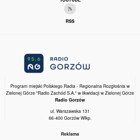
RSS
Program miejski Polskiego Radia - Regionalna Rozgłośnia w
Zielonej Górze "Radio Zachód S.A." w likwidacji w Zielonej Górze
Radio Gorzów
ul. Warszawska 131
66-400 Gorzów Wlkp.
Reklama