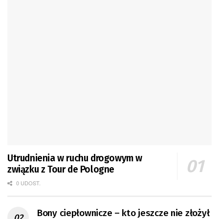
Utrudnienia w ruchu drogowym w
związku z Tour de Pologne
0 UDOST.
Bony ciepłownicze – kto jeszcze nie złożył