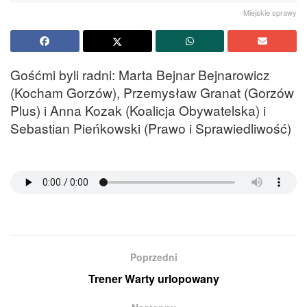
Miejskie sprawy
Gośćmi byli radni: Marta Bejnar Bejnarowicz
(Kocham Gorzów), Przemysław Granat (Gorzów
Plus) i Anna Kozak (Koalicja Obywatelska) i
Sebastian Pieńkowski (Prawo i Sprawiedliwość)
Poprzedni
Trener Warty urlopowany