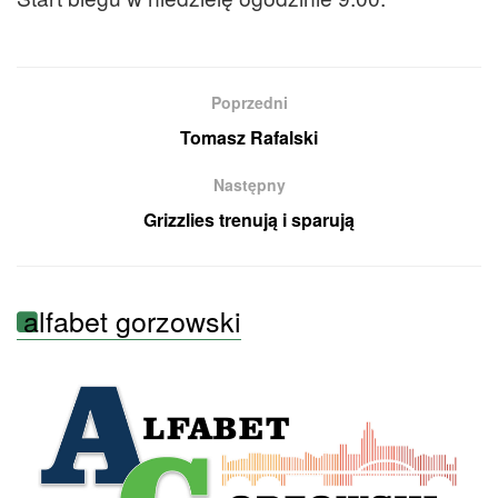
Poprzedni
Tomasz Rafalski
Następny
Grizzlies trenują i sparują
alfabet gorzowski