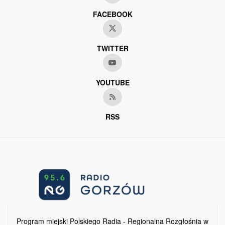
FACEBOOK
TWITTER
YOUTUBE
RSS
Program miejski Polskiego Radia - Regionalna Rozgłośnia w