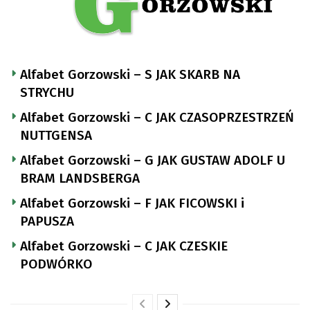
Alfabet Gorzowski – S JAK SKARB NA
STRYCHU
Alfabet Gorzowski – C JAK CZASOPRZESTRZEŃ
NUTTGENSA
Alfabet Gorzowski – G JAK GUSTAW ADOLF U
BRAM LANDSBERGA
Alfabet Gorzowski – F JAK FICOWSKI i
PAPUSZA
Alfabet Gorzowski – C JAK CZESKIE
PODWÓRKO