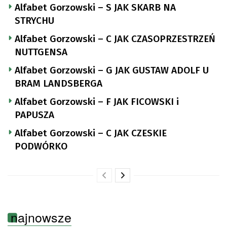
Alfabet Gorzowski – S JAK SKARB NA
STRYCHU
Alfabet Gorzowski – C JAK CZASOPRZESTRZEŃ
NUTTGENSA
Alfabet Gorzowski – G JAK GUSTAW ADOLF U
BRAM LANDSBERGA
Alfabet Gorzowski – F JAK FICOWSKI i
PAPUSZA
Alfabet Gorzowski – C JAK CZESKIE
PODWÓRKO
najnowsze