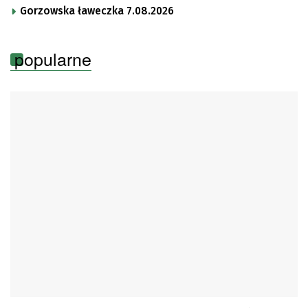
Gorzowska ławeczka 7.08.2026
popularne