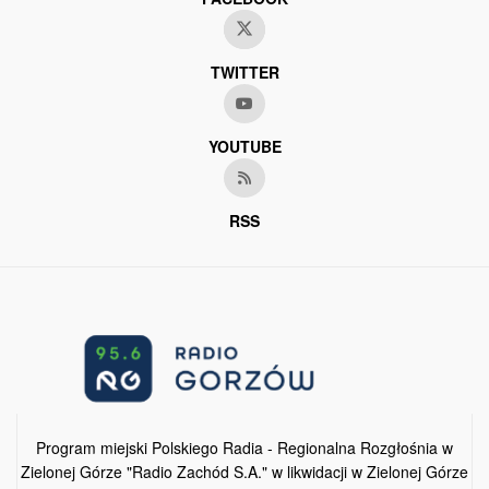
TWITTER
YOUTUBE
RSS
Program miejski Polskiego Radia - Regionalna Rozgłośnia w
Zielonej Górze "Radio Zachód S.A." w likwidacji w Zielonej Górze