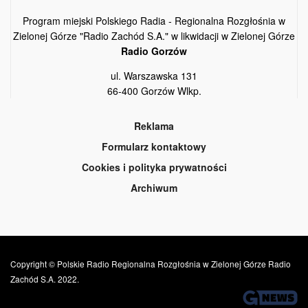
Program miejski Polskiego Radia - Regionalna Rozgłośnia w
Zielonej Górze "Radio Zachód S.A." w likwidacji w Zielonej Górze
Radio Gorzów
ul. Warszawska 131
66-400 Gorzów Wlkp.
Reklama
Formularz kontaktowy
Cookies i polityka prywatności
Archiwum
Copyright © Polskie Radio Regionalna Rozgłośnia w Zielonej Górze Radio
Zachód S.A. 2022.