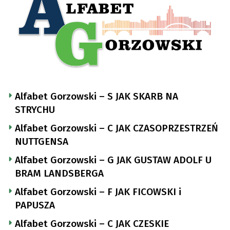
Alfabet Gorzowski – S JAK SKARB NA
STRYCHU
Alfabet Gorzowski – C JAK CZASOPRZESTRZEŃ
NUTTGENSA
Alfabet Gorzowski – G JAK GUSTAW ADOLF U
BRAM LANDSBERGA
Alfabet Gorzowski – F JAK FICOWSKI i
PAPUSZA
Alfabet Gorzowski – C JAK CZESKIE