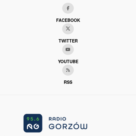
FACEBOOK
TWITTER
YOUTUBE
RSS