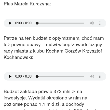
Plus Marcin Kurczyna:
Patrze na ten budżet z optymizmem, choć mam
też pewne obawy – mówi wiceprzewodniczący
rady miasta z klubu Kocham Gorzów Krzysztof
Kochanowski:
Budżet zakłada prawie 373 mln zł na
inwestycje. Wydatki określono w nim na
poziomie ponad 1,1 mld zł, a dochody