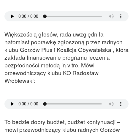
Większością głosów, rada uwzględniła
natomiast poprawkę zgłoszoną przez radnych
klubu Gorzów Plus i Koalicja Obywatelska , która
zakłada finansowanie programu leczenia
bezpłodności metodą in vitro. Mówi
przewodniczący klubu KO Radosław
Wróblewski:
To będzie dobry budżet, budżet kontynuacji –
mówi przewodniczący klubu radnych Gorzów