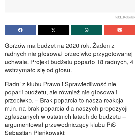
fot:E.Kobelak
Gorzów ma budżet na 2020 rok. Żaden z
radnych nie głosował przeciwko przygotowanej
uchwale. Projekt budżetu poparło 18 radnych, 4
wstrzymało się od głosu.
Radni z klubu Prawo i Sprawiedliwość nie
poparli budżetu, ale również nie głosowali
przeciwko. – Brak poparcia to nasza reakcja
m.in. na brak poparcia dla naszych propozycji
zgłaszanych w ostatnich latach do budżetu –
argumentował przewodniczący klubu PiS
Sebastian Pieńkowski: