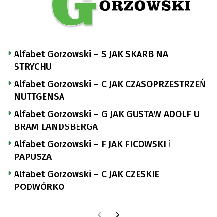
Alfabet Gorzowski – S JAK SKARB NA
STRYCHU
Alfabet Gorzowski – C JAK CZASOPRZESTRZEŃ
NUTTGENSA
Alfabet Gorzowski – G JAK GUSTAW ADOLF U
BRAM LANDSBERGA
Alfabet Gorzowski – F JAK FICOWSKI i
PAPUSZA
Alfabet Gorzowski – C JAK CZESKIE
PODWÓRKO