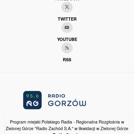
TWITTER
YOUTUBE
RSS
Program miejski Polskiego Radia - Regionalna Rozgłośnia w
Zielonej Górze "Radio Zachód S.A." w likwidacji w Zielonej Górze