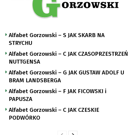
Alfabet Gorzowski – S JAK SKARB NA
STRYCHU
Alfabet Gorzowski – C JAK CZASOPRZESTRZEŃ
NUTTGENSA
Alfabet Gorzowski – G JAK GUSTAW ADOLF U
BRAM LANDSBERGA
Alfabet Gorzowski – F JAK FICOWSKI i
PAPUSZA
Alfabet Gorzowski – C JAK CZESKIE
PODWÓRKO