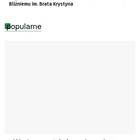
Bliźniemu im. Brata Krystyna
popularne