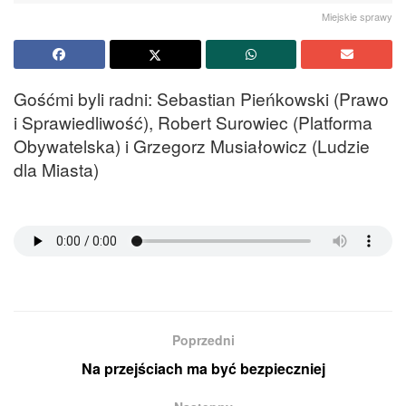
Miejskie sprawy
Gośćmi byli radni: Sebastian Pieńkowski (Prawo
i Sprawiedliwość), Robert Surowiec (Platforma
Obywatelska) i Grzegorz Musiałowicz (Ludzie
dla Miasta)
Poprzedni
Na przejściach ma być bezpieczniej