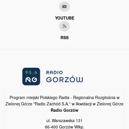
YOUTUBE
RSS
Program miejski Polskiego Radia - Regionalna Rozgłośnia w
Zielonej Górze "Radio Zachód S.A." w likwidacji w Zielonej Górze
Radio Gorzów
ul. Warszawska 131
66-400 Gorzów Wlkp.