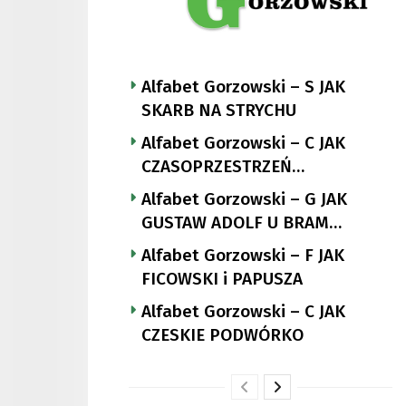
Alfabet Gorzowski – S JAK
SKARB NA STRYCHU
Alfabet Gorzowski – C JAK
CZASOPRZESTRZEŃ
NUTTGENSA
Alfabet Gorzowski – G JAK
GUSTAW ADOLF U BRAM
LANDSBERGA
Alfabet Gorzowski – F JAK
FICOWSKI i PAPUSZA
Alfabet Gorzowski – C JAK
CZESKIE PODWÓRKO