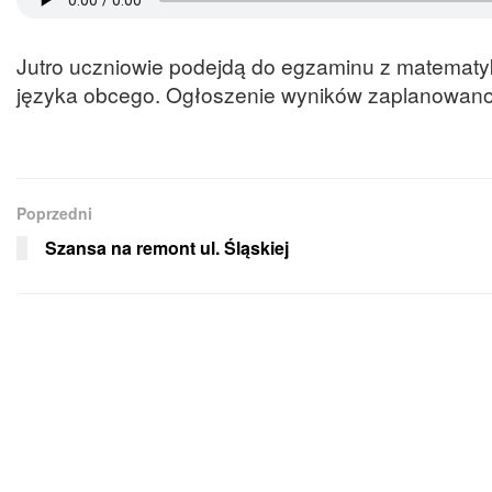
Jutro uczniowie podejdą do egzaminu z matematyki
języka obcego. Ogłoszenie wyników zaplanowano
Poprzedni
Szansa na remont ul. Śląskiej