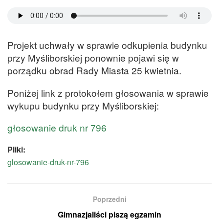
Projekt uchwały w sprawie odkupienia budynku
przy Myśliborskiej ponownie pojawi się w
porządku obrad Rady Miasta 25 kwietnia.
Poniżej link z protokołem głosowania w sprawie
wykupu budynku przy Myśliborskiej:
głosowanie druk nr 796
Pliki:
glosowanie-druk-nr-796
Poprzedni
Gimnazjaliści piszą egzamin