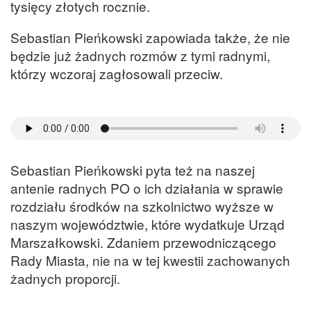
tysięcy złotych rocznie.
Sebastian Pieńkowski zapowiada także, że nie
będzie już żadnych rozmów z tymi radnymi,
którzy wczoraj zagłosowali przeciw.
Sebastian Pieńkowski pyta też na naszej
antenie radnych PO o ich działania w sprawie
rozdziału środków na szkolnictwo wyższe w
naszym województwie, które wydatkuje Urząd
Marszałkowski. Zdaniem przewodniczącego
Rady Miasta, nie na w tej kwestii zachowanych
żadnych proporcji.