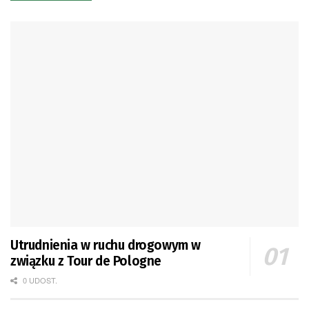
Utrudnienia w ruchu drogowym w
związku z Tour de Pologne
0 UDOST.