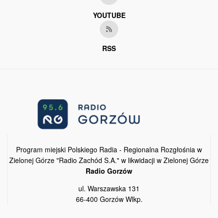
YOUTUBE
RSS
Program miejski Polskiego Radia - Regionalna Rozgłośnia w
Zielonej Górze "Radio Zachód S.A." w likwidacji w Zielonej Górze
Radio Gorzów
ul. Warszawska 131
66-400 Gorzów Wlkp.