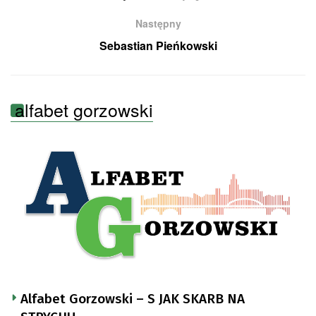
Następny
Sebastian Pieńkowski
alfabet gorzowski
Alfabet Gorzowski – S JAK SKARB NA