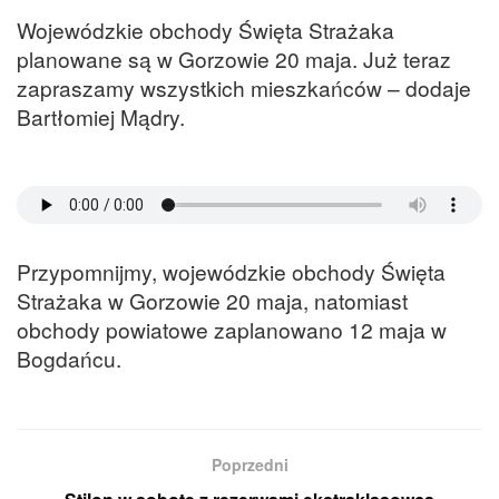
Wojewódzkie obchody Święta Strażaka
planowane są w Gorzowie 20 maja. Już teraz
zapraszamy wszystkich mieszkańców – dodaje
Bartłomiej Mądry.
Przypomnijmy, wojewódzkie obchody Święta
Strażaka w Gorzowie 20 maja, natomiast
obchody powiatowe zaplanowano 12 maja w
Bogdańcu.
Poprzedni