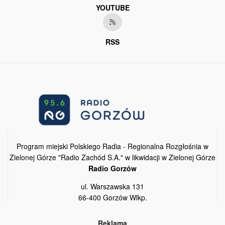
YOUTUBE
RSS
Program miejski Polskiego Radia - Regionalna Rozgłośnia w
Zielonej Górze "Radio Zachód S.A." w likwidacji w Zielonej Górze
Radio Gorzów
ul. Warszawska 131
66-400 Gorzów Wlkp.
Reklama