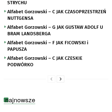
STRYCHU
Alfabet Gorzowski – C JAK CZASOPRZESTRZEŃ
NUTTGENSA
Alfabet Gorzowski – G JAK GUSTAW ADOLF U
BRAM LANDSBERGA
Alfabet Gorzowski – F JAK FICOWSKI i
PAPUSZA
Alfabet Gorzowski – C JAK CZESKIE
PODWÓRKO
najnowsze