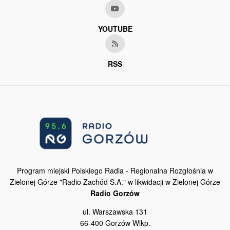
YOUTUBE
RSS
Program miejski Polskiego Radia - Regionalna Rozgłośnia w
Zielonej Górze "Radio Zachód S.A." w likwidacji w Zielonej Górze
Radio Gorzów
ul. Warszawska 131
66-400 Gorzów Wlkp.