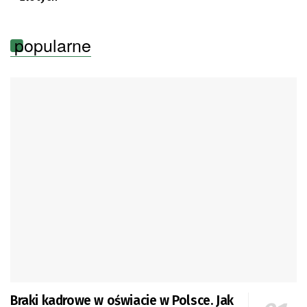
popularne
Braki kadrowe w oświacie w Polsce. Jak