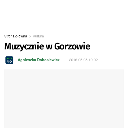
Strona główna
Kultura
Muzycznie w Gorzowie
Agnieszka Dobosiewicz
2018-05-05 10:02