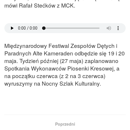
mówi Rafał Stećków z MCK.
Międzynarodowy Festiwal Zespołów Dętych i
Paradnych Alte Kameraden odbędzie się 19 i 20
maja. Tydzień później (27 maja) zaplanowano
Spotkania Wykonawców Piosenki Kresowej, a
na początku czerwca (z 2 na 3 czerwca)
wyruszymy na Nocny Szlak Kulturalny.
Poprzedni