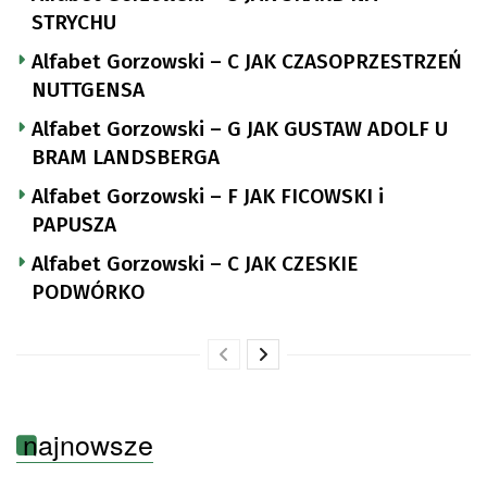
STRYCHU
Alfabet Gorzowski – C JAK CZASOPRZESTRZEŃ
NUTTGENSA
Alfabet Gorzowski – G JAK GUSTAW ADOLF U
BRAM LANDSBERGA
Alfabet Gorzowski – F JAK FICOWSKI i
PAPUSZA
Alfabet Gorzowski – C JAK CZESKIE
PODWÓRKO
najnowsze