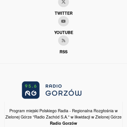
TWITTER
YOUTUBE
RSS
Program miejski Polskiego Radia - Regionalna Rozgłośnia w
Zielonej Górze "Radio Zachód S.A." w likwidacji w Zielonej Górze
Radio Gorzów