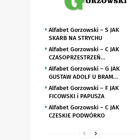
Alfabet Gorzowski – S JAK
SKARB NA STRYCHU
Alfabet Gorzowski – C JAK
CZASOPRZESTRZEŃ
NUTTGENSA
Alfabet Gorzowski – G JAK
GUSTAW ADOLF U BRAM
LANDSBERGA
Alfabet Gorzowski – F JAK
FICOWSKI i PAPUSZA
Alfabet Gorzowski – C JAK
CZESKIE PODWÓRKO