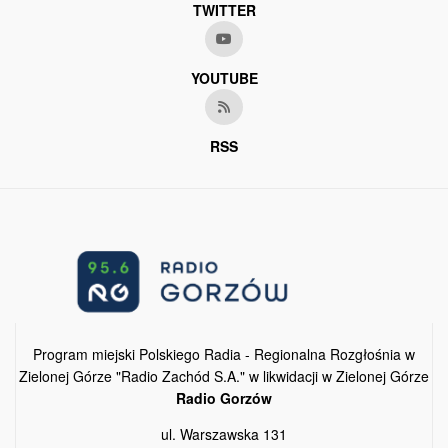
TWITTER
YOUTUBE
RSS
Program miejski Polskiego Radia - Regionalna Rozgłośnia w
Zielonej Górze "Radio Zachód S.A." w likwidacji w Zielonej Górze
Radio Gorzów
ul. Warszawska 131