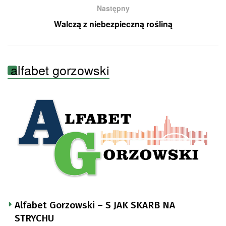
Następny
Walczą z niebezpieczną rośliną
alfabet gorzowski
Alfabet Gorzowski – S JAK SKARB NA
STRYCHU