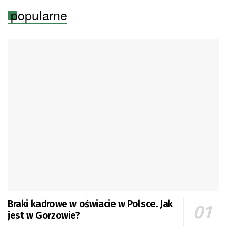
popularne
Braki kadrowe w oświacie w Polsce. Jak
jest w Gorzowie?