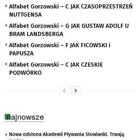
Alfabet Gorzowski – C JAK CZASOPRZESTRZEŃ
NUTTGENSA
Alfabet Gorzowski – G JAK GUSTAW ADOLF U
BRAM LANDSBERGA
Alfabet Gorzowski – F JAK FICOWSKI i
PAPUSZA
Alfabet Gorzowski – C JAK CZESKIE
PODWÓRKO
najnowsze
Nowa odsłona Akademii Pływania Słowianki. Trwają