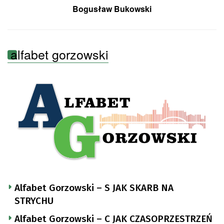
Bogusław Bukowski
alfabet gorzowski
Alfabet Gorzowski – S JAK SKARB NA
STRYCHU
Alfabet Gorzowski – C JAK CZASOPRZESTRZEŃ