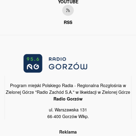
YOUTUBE
RSS
Program miejski Polskiego Radia - Regionalna Rozgłośnia w
Zielonej Górze "Radio Zachód S.A." w likwidacji w Zielonej Górze
Radio Gorzów
ul. Warszawska 131
66-400 Gorzów Wlkp.
Reklama