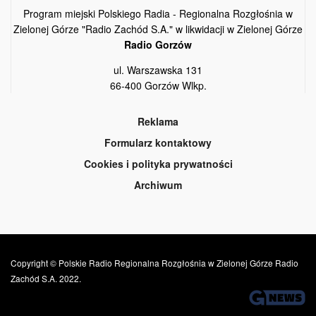
Program miejski Polskiego Radia - Regionalna Rozgłośnia w
Zielonej Górze "Radio Zachód S.A." w likwidacji w Zielonej Górze
Radio Gorzów
ul. Warszawska 131
66-400 Gorzów Wlkp.
Reklama
Formularz kontaktowy
Cookies i polityka prywatności
Archiwum
Copyright © Polskie Radio Regionalna Rozgłośnia w Zielonej Górze Radio
Zachód S.A. 2022.