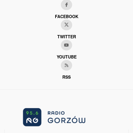
FACEBOOK
TWITTER
YOUTUBE
RSS