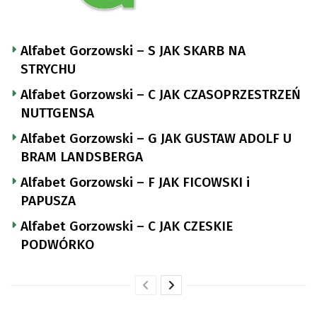
Alfabet Gorzowski – S JAK SKARB NA
STRYCHU
Alfabet Gorzowski – C JAK CZASOPRZESTRZEŃ
NUTTGENSA
Alfabet Gorzowski – G JAK GUSTAW ADOLF U
BRAM LANDSBERGA
Alfabet Gorzowski – F JAK FICOWSKI i
PAPUSZA
Alfabet Gorzowski – C JAK CZESKIE
PODWÓRKO