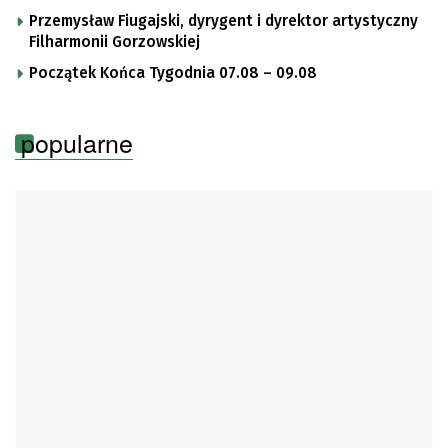
Przemysław Fiugajski, dyrygent i dyrektor artystyczny
Filharmonii Gorzowskiej
Początek Końca Tygodnia 07.08 – 09.08
popularne