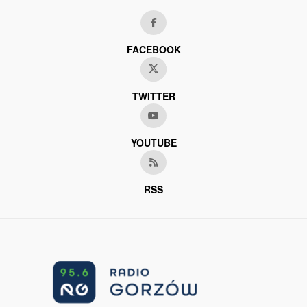
FACEBOOK
TWITTER
YOUTUBE
RSS