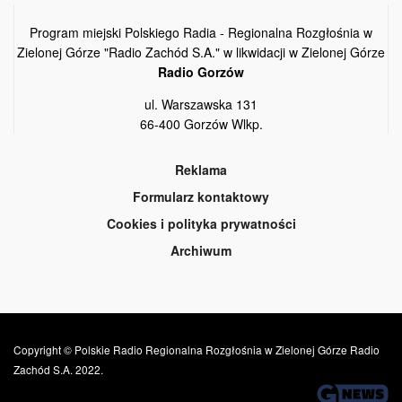
Program miejski Polskiego Radia - Regionalna Rozgłośnia w
Zielonej Górze "Radio Zachód S.A." w likwidacji w Zielonej Górze
Radio Gorzów
ul. Warszawska 131
66-400 Gorzów Wlkp.
Reklama
Formularz kontaktowy
Cookies i polityka prywatności
Archiwum
Copyright © Polskie Radio Regionalna Rozgłośnia w Zielonej Górze Radio
Zachód S.A. 2022.