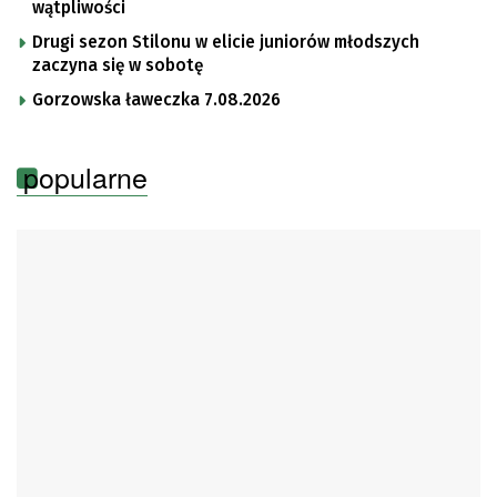
wątpliwości
Drugi sezon Stilonu w elicie juniorów młodszych
zaczyna się w sobotę
Gorzowska ławeczka 7.08.2026
popularne