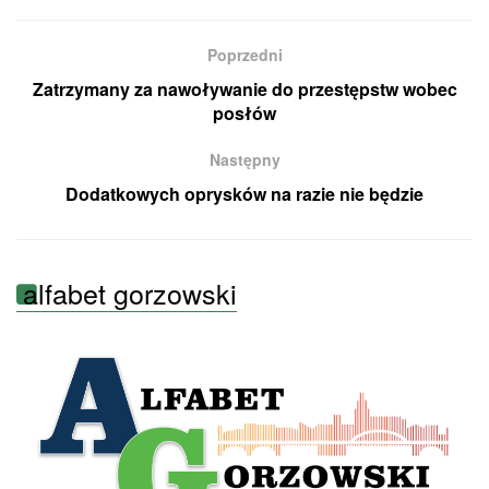
Poprzedni
Zatrzymany za nawoływanie do przestępstw wobec
posłów
Następny
Dodatkowych oprysków na razie nie będzie
alfabet gorzowski