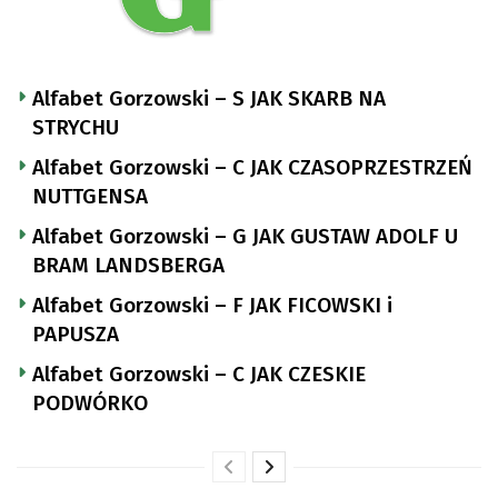
Alfabet Gorzowski – S JAK SKARB NA
STRYCHU
Alfabet Gorzowski – C JAK CZASOPRZESTRZEŃ
NUTTGENSA
Alfabet Gorzowski – G JAK GUSTAW ADOLF U
BRAM LANDSBERGA
Alfabet Gorzowski – F JAK FICOWSKI i
PAPUSZA
Alfabet Gorzowski – C JAK CZESKIE
PODWÓRKO