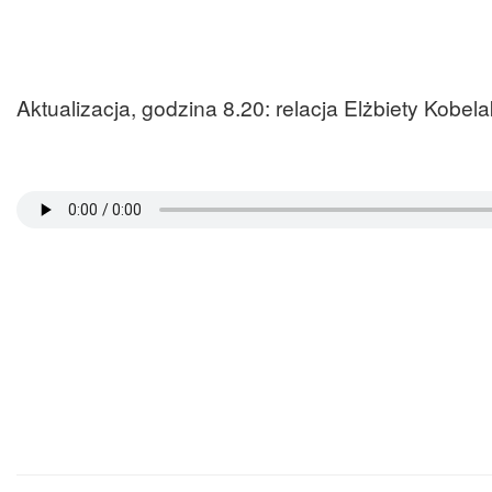
Aktualizacja, godzina 8.20: relacja Elżbiety Kobel