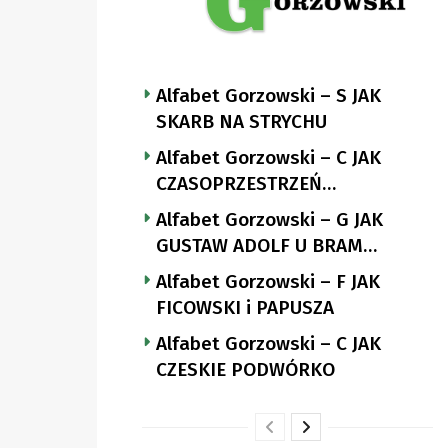
Alfabet Gorzowski – S JAK
SKARB NA STRYCHU
Alfabet Gorzowski – C JAK
CZASOPRZESTRZEŃ
NUTTGENSA
Alfabet Gorzowski – G JAK
GUSTAW ADOLF U BRAM
LANDSBERGA
Alfabet Gorzowski – F JAK
FICOWSKI i PAPUSZA
Alfabet Gorzowski – C JAK
CZESKIE PODWÓRKO