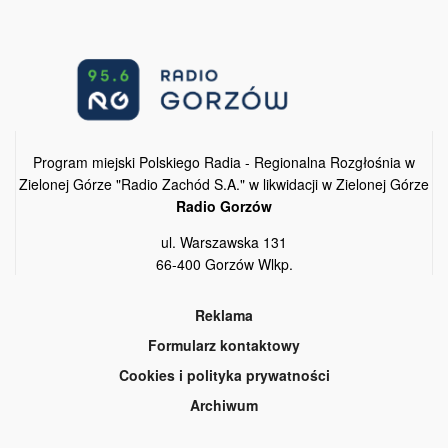
Program miejski Polskiego Radia - Regionalna Rozgłośnia w
Zielonej Górze "Radio Zachód S.A." w likwidacji w Zielonej Górze
Radio Gorzów
ul. Warszawska 131
66-400 Gorzów Wlkp.
Reklama
Formularz kontaktowy
Cookies i polityka prywatności
Archiwum