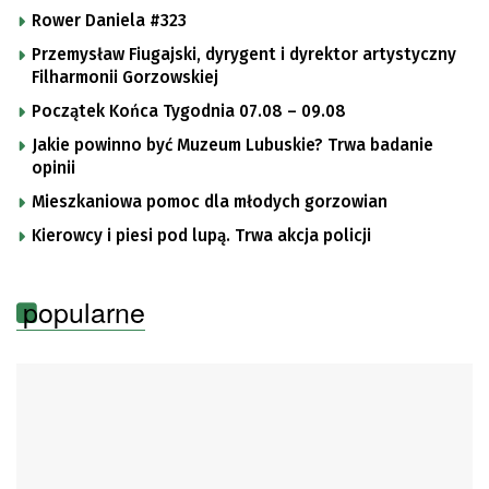
Rower Daniela #323
Przemysław Fiugajski, dyrygent i dyrektor artystyczny
Filharmonii Gorzowskiej
Początek Końca Tygodnia 07.08 – 09.08
Jakie powinno być Muzeum Lubuskie? Trwa badanie
opinii
Mieszkaniowa pomoc dla młodych gorzowian
Kierowcy i piesi pod lupą. Trwa akcja policji
popularne