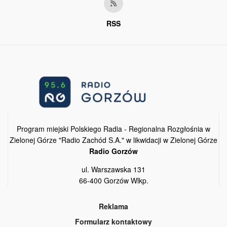
RSS
Program miejski Polskiego Radia - Regionalna Rozgłośnia w
Zielonej Górze "Radio Zachód S.A." w likwidacji w Zielonej Górze
Radio Gorzów
ul. Warszawska 131
66-400 Gorzów Wlkp.
Reklama
Formularz kontaktowy