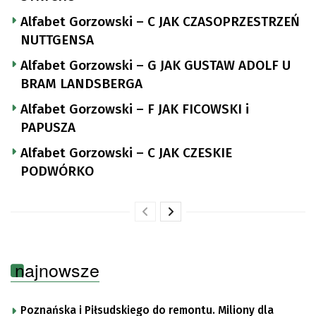
Alfabet Gorzowski – C JAK CZASOPRZESTRZEŃ
NUTTGENSA
Alfabet Gorzowski – G JAK GUSTAW ADOLF U
BRAM LANDSBERGA
Alfabet Gorzowski – F JAK FICOWSKI i
PAPUSZA
Alfabet Gorzowski – C JAK CZESKIE
PODWÓRKO
najnowsze
Poznańska i Piłsudskiego do remontu. Miliony dla