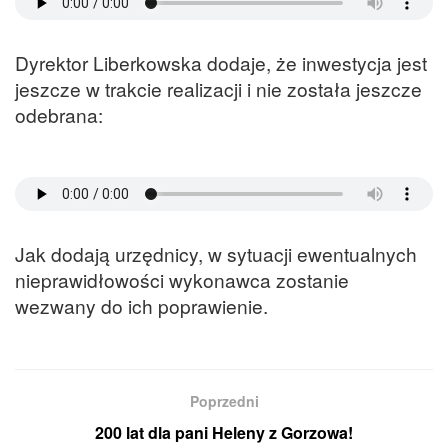
Dyrektor Liberkowska dodaje, że inwestycja jest
jeszcze w trakcie realizacji i nie została jeszcze
odebrana:
Jak dodają urzędnicy, w sytuacji ewentualnych
nieprawidłowości wykonawca zostanie
wezwany do ich poprawienie.
Poprzedni
200 lat dla pani Heleny z Gorzowa!