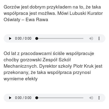
Gorzów jest dobrym przykładem na to, że taka
współpraca jest możliwa. Mówi Lubuski Kurator
Oświaty – Ewa Rawa
Od lat z pracodawcami ściśle współpracuje
choćby gorzowski Zespół Szkół
Mechanicznych. Dyrektor szkoły Piotr Kruk jest
przekonany, że taka współpraca przynosi
wymierne efekty