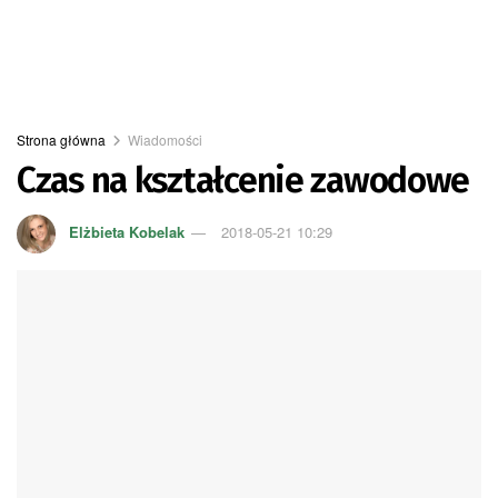
Strona główna
Wiadomości
Czas na kształcenie zawodowe
Elżbieta Kobelak
2018-05-21 10:29