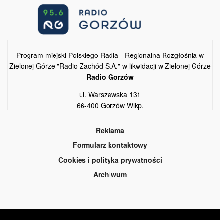
Program miejski Polskiego Radia - Regionalna Rozgłośnia w
Zielonej Górze "Radio Zachód S.A." w likwidacji w Zielonej Górze
Radio Gorzów
ul. Warszawska 131
66-400 Gorzów Wlkp.
Reklama
Formularz kontaktowy
Cookies i polityka prywatności
Archiwum