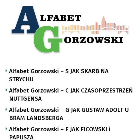
Alfabet Gorzowski – S JAK SKARB NA
STRYCHU
Alfabet Gorzowski – C JAK CZASOPRZESTRZEŃ
NUTTGENSA
Alfabet Gorzowski – G JAK GUSTAW ADOLF U
BRAM LANDSBERGA
Alfabet Gorzowski – F JAK FICOWSKI i
PAPUSZA