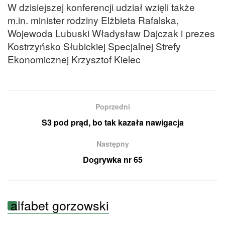
W dzisiejszej konferencji udział wzięli także
m.in. minister rodziny Elżbieta Rafalska,
Wojewoda Lubuski Władysław Dajczak i prezes
Kostrzyńsko Słubickiej Specjalnej Strefy
Ekonomicznej Krzysztof Kielec
Poprzedni
S3 pod prąd, bo tak kazała nawigacja
Następny
Dogrywka nr 65
alfabet gorzowski