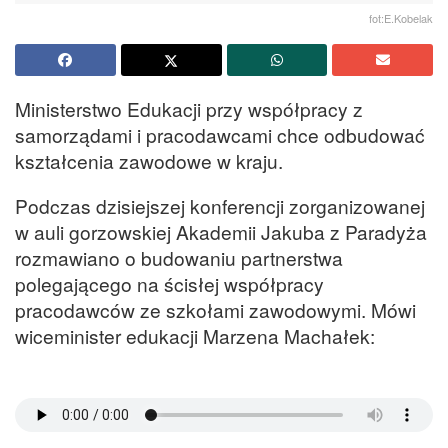
fot:E.Kobelak
Ministerstwo Edukacji przy współpracy z
samorządami i pracodawcami chce odbudować
kształcenia zawodowe w kraju.
Podczas dzisiejszej konferencji zorganizowanej
w auli gorzowskiej Akademii Jakuba z Paradyża
rozmawiano o budowaniu partnerstwa
polegającego na ścisłej współpracy
pracodawców ze szkołami zawodowymi. Mówi
wiceminister edukacji Marzena Machałek: