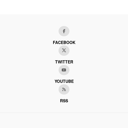
FACEBOOK
TWITTER
YOUTUBE
RSS